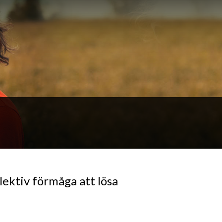
ektiv förmåga att lösa