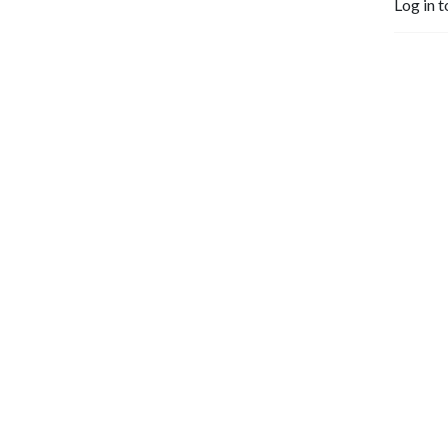
Log in t